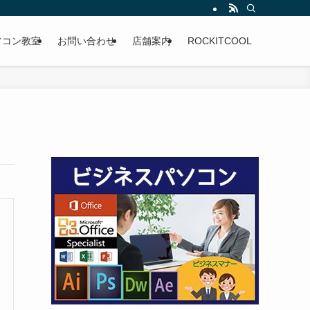
ソコン教室
お問い合わせ
店舗案内
ROCKITCOOL