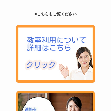
■こちらもご覧ください