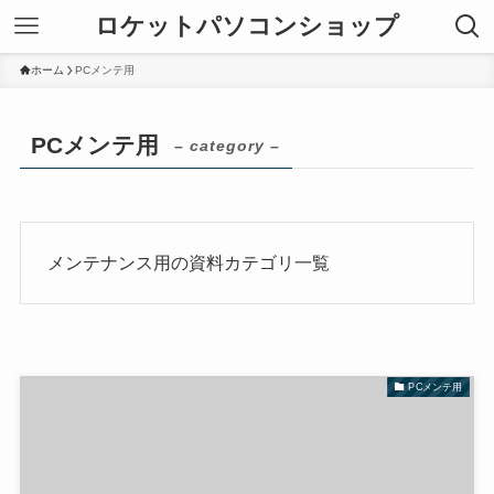
ロケットパソコンショップ
ホーム
PCメンテ用
PCメンテ用
– category –
メンテナンス用の資料カテゴリ一覧
PCメンテ用