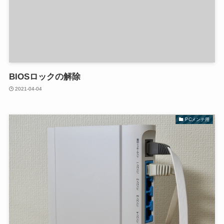
BIOSロックの解除
2021-04-04
PCメンテ用