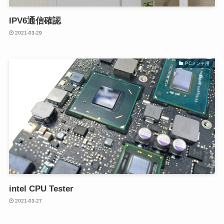
IPV6通信確認
2021-03-29
PCメンテ用
intel CPU Tester
2021-03-27