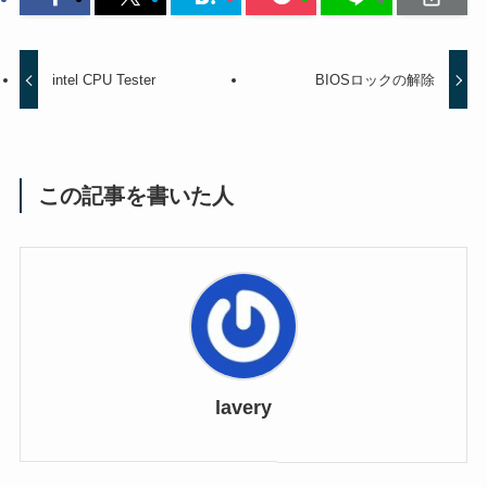
intel CPU Tester
BIOSロックの解除
この記事を書いた人
lavery