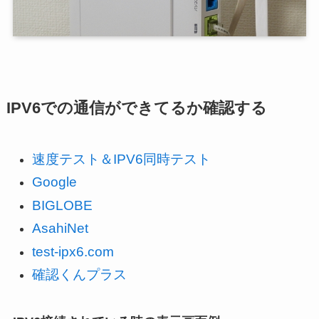
IPV6での通信ができてるか確認する
速度テスト＆IPV6同時テスト
Google
BIGLOBE
AsahiNet
test-ipx6.com
確認くんプラス