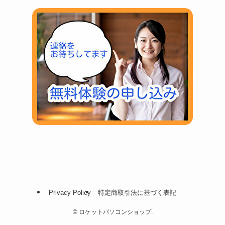
Privacy Policy
特定商取引法に基づく表記
©
ロケットパソコンショップ.