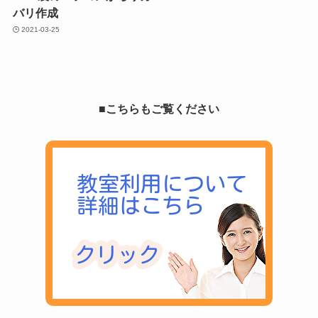
バリ作成
2021-03-25
■こちらもご覧ください