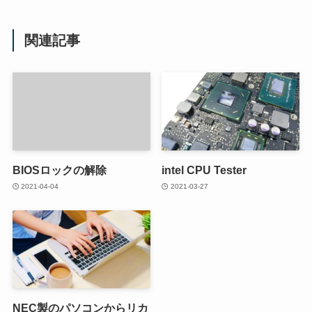
関連記事
BIOSロックの解除
intel CPU Tester
2021-04-04
2021-03-27
NEC製のパソコンからリカ