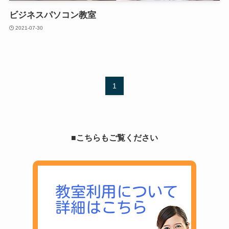
ビジネスパソコン教室
2021-07-30
1
■こちらもご覧ください