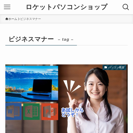
ロケットパソコンショップ
ホーム
ビジネスマナー
ビジネスマナー
– tag –
パソコン教室